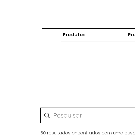
Produtos
Pr
50 resultados encontrados com uma busc