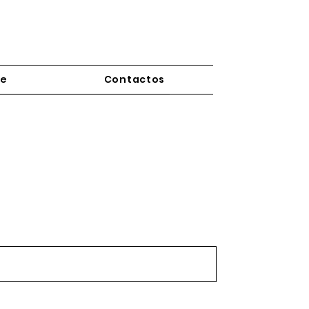
re
Contactos