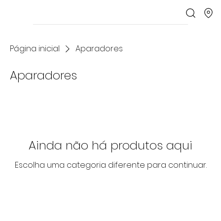
Página inicial
Aparadores
Aparadores
Ainda não há produtos aqui
Escolha uma categoria diferente para continuar.