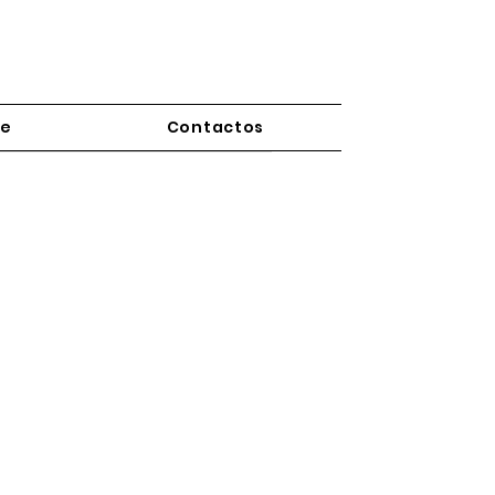
re
Contactos