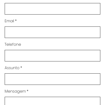
Email
Telefone
Assunto
Mensagem