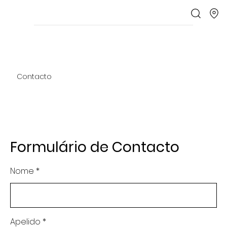
Contacto
Formulário de Contacto
Nome
Apelido