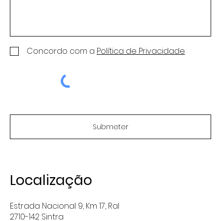
Concordo com a
Política de Privacidade
Submeter
Localização
Estrada Nacional 9, Km 17, Ral
2710-142 Sintra