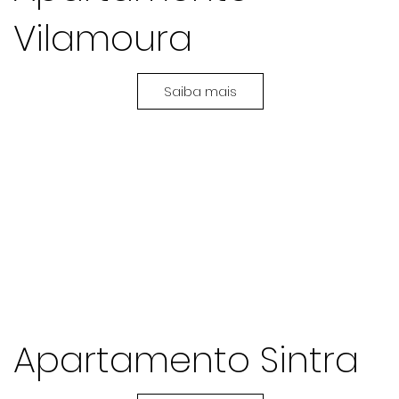
Vilamoura
Saiba mais
Apartamento Sintra