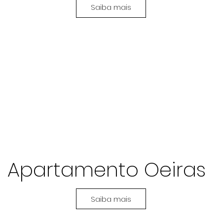
Saiba mais
Apartamento Oeiras
Saiba mais