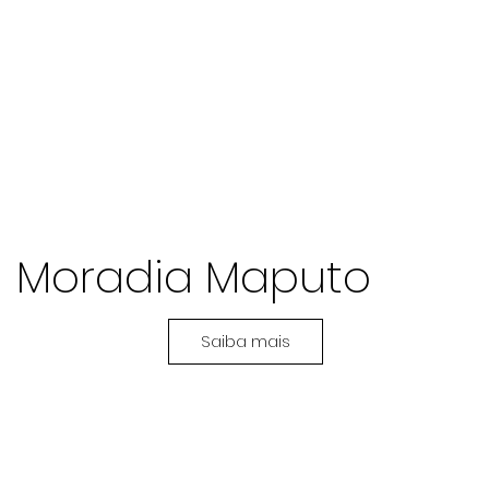
Moradia Maputo
Saiba mais