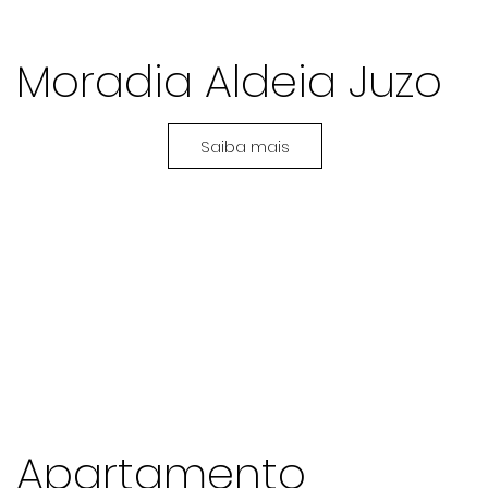
Moradia Aldeia Juzo
Saiba mais
Apartamento