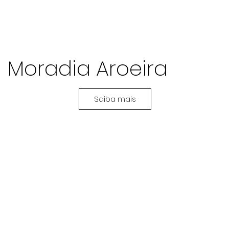
Moradia Aroeira
Saiba mais