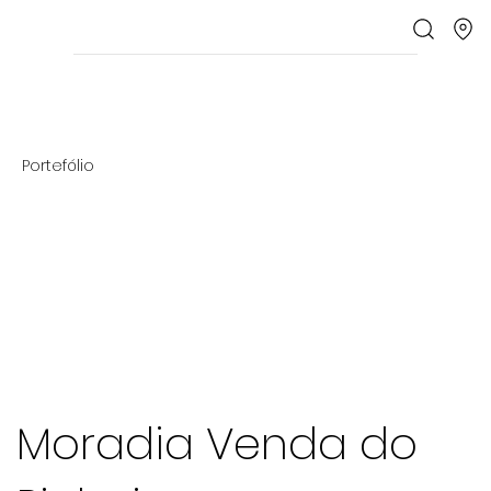
Portefólio
Moradia Venda do