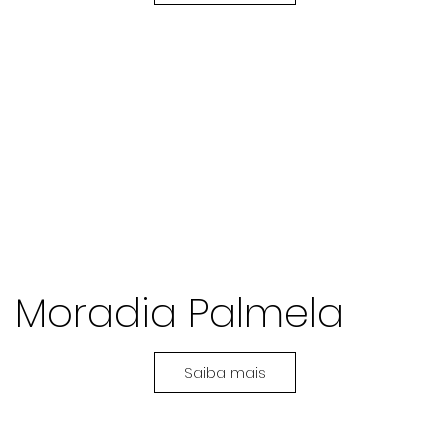
Moradia Palmela
Saiba mais