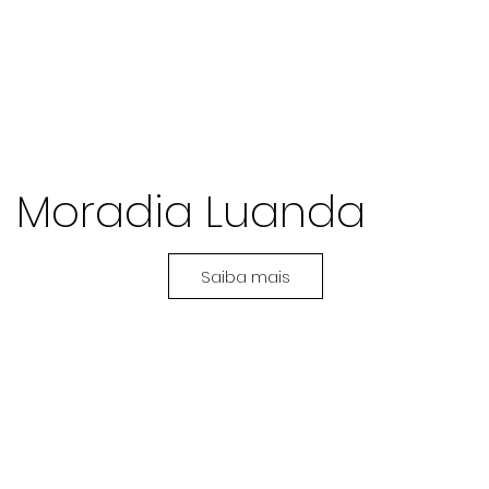
Moradia Luanda
Saiba mais