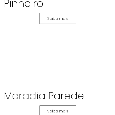
Pinheiro
Saiba mais
Moradia Parede
Saiba mais