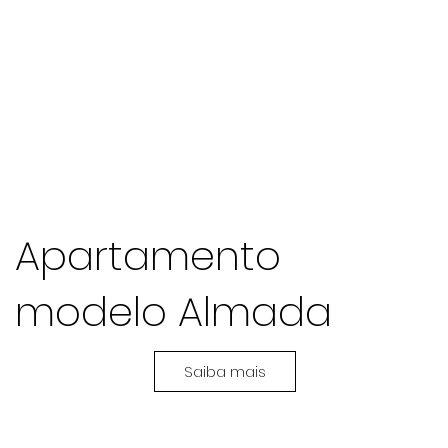
Apartamento
modelo Almada
Saiba mais