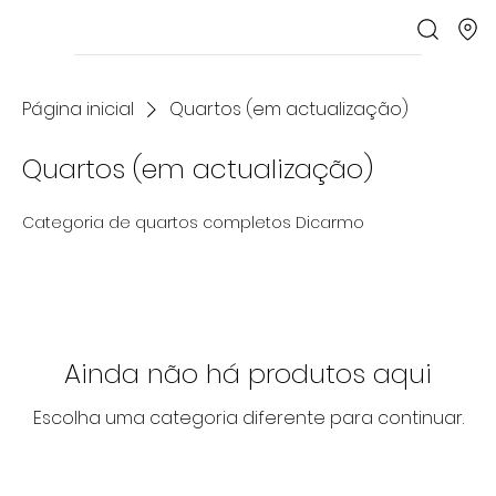
Página inicial
Quartos (em actualização)
Quartos (em actualização)
Categoria de quartos completos Dicarmo
Ainda não há produtos aqui
Escolha uma categoria diferente para continuar.