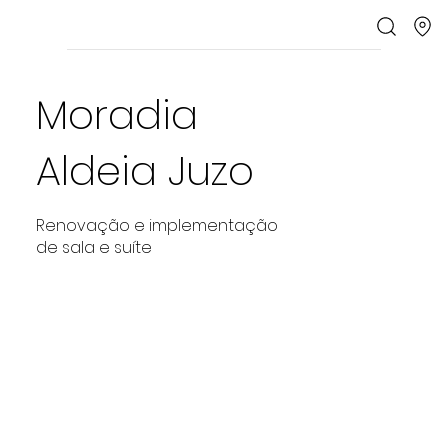
Moradia
Aldeia Juzo
Renovação e implementação
de sala e suíte