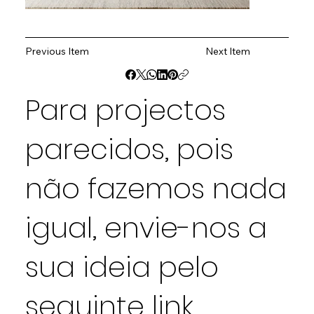
Previous Item
Next Item
Para projectos
parecidos, pois
não fazemos nada
igual, envie-nos a
sua ideia pelo
seguinte
link