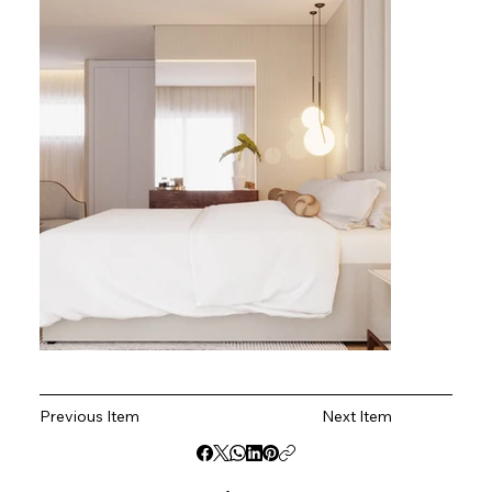
Previous Item
Next Item