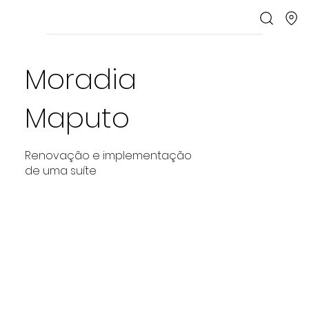
Moradia
Maputo
Renovação e implementação
de uma suíte