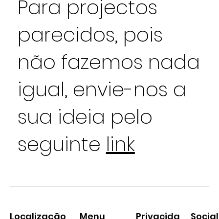
Para projectos
parecidos, pois
não fazemos nada
igual, envie-nos a
sua ideia pelo
seguinte
link
Localização
Social
Menu
Privacida