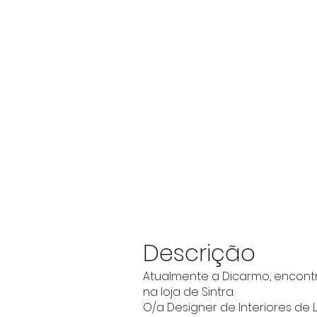
Descrição
Atualmente a Dicarmo, encontr
na loja de Sintra.
O/a Designer de Interiores de 