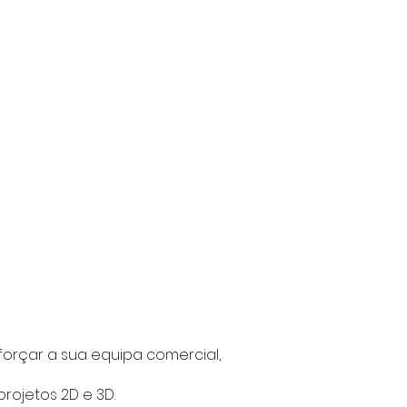
orçar a sua equipa comercial,
rojetos 2D e 3D.