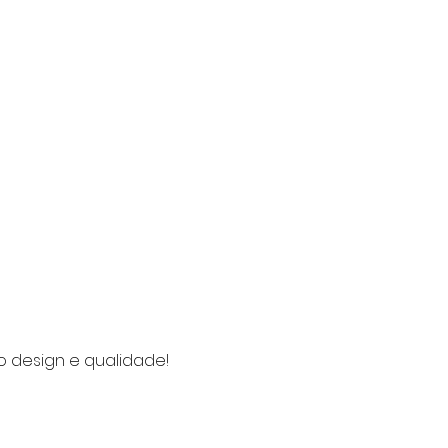
o design e qualidade!