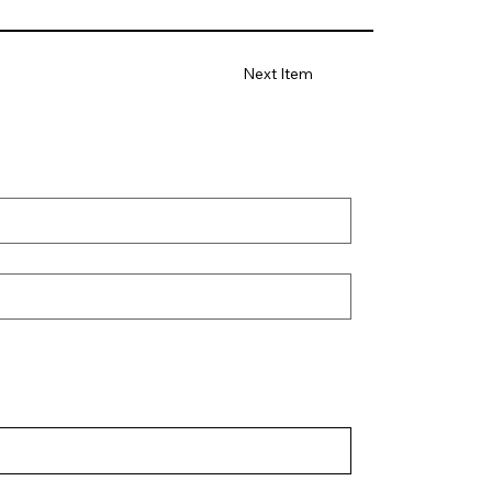
Next Item