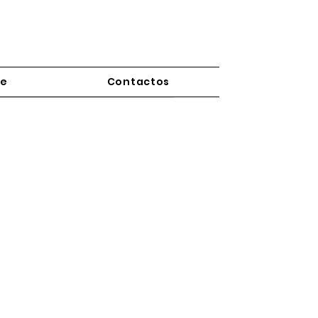
re
Contactos